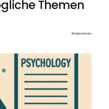
mögliche Themen
Weiterlesen