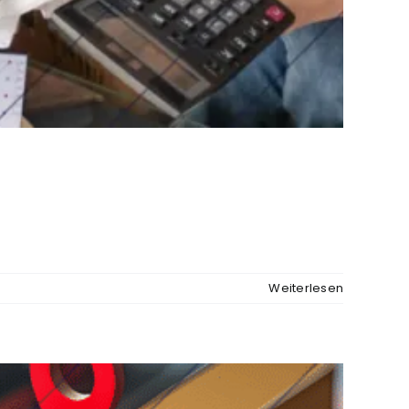
Weiterlesen