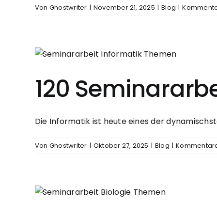
Von
Ghostwriter
|
November 21, 2025
|
Blog
|
Kommentar
120 Seminararbe
Die Informatik ist heute eines der dynamischste
Von
Ghostwriter
|
Oktober 27, 2025
|
Blog
|
Kommentare 