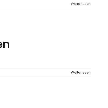
Weiterlesen
en
Weiterlesen