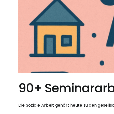
90+ Seminararbe
Die Soziale Arbeit gehört heute zu den gesellsch