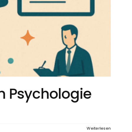
in Psychologie
Weiterlesen