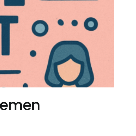
Themen