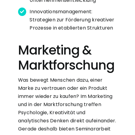
Unternehmensentwicklung
Innovationsmanagement:
Strategien zur Förderung kreativer
Prozesse in etablierten Strukturen
Marketing &
Marktforschung
Was bewegt Menschen dazu, einer
Marke zu vertrauen oder ein Produkt
immer wieder zu kaufen? Im Marketing
und in der Marktforschung treffen
Psychologie, Kreativität und
analytisches Denken direkt aufeinander.
Gerade deshalb bieten Seminararbeit