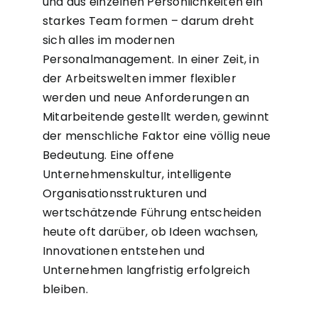
und aus einzelnen Persönlichkeiten ein
starkes Team formen – darum dreht
sich alles im modernen
Personalmanagement. In einer Zeit, in
der Arbeitswelten immer flexibler
werden und neue Anforderungen an
Mitarbeitende gestellt werden, gewinnt
der menschliche Faktor eine völlig neue
Bedeutung. Eine offene
Unternehmenskultur, intelligente
Organisationsstrukturen und
wertschätzende Führung entscheiden
heute oft darüber, ob Ideen wachsen,
Innovationen entstehen und
Unternehmen langfristig erfolgreich
bleiben.