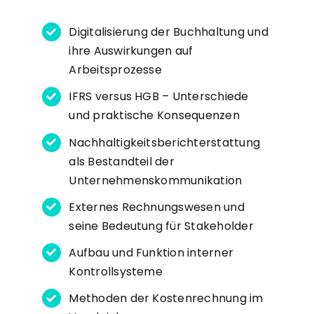
Digitalisierung der Buchhaltung und
ihre Auswirkungen auf
Arbeitsprozesse
IFRS versus HGB – Unterschiede
und praktische Konsequenzen
Nachhaltigkeitsberichterstattung
als Bestandteil der
Unternehmenskommunikation
Externes Rechnungswesen und
seine Bedeutung für Stakeholder
Aufbau und Funktion interner
Kontrollsysteme
Methoden der Kostenrechnung im