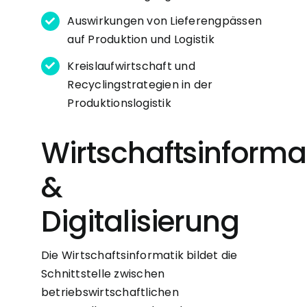
Auswirkungen von Lieferengpässen
auf Produktion und Logistik
Kreislaufwirtschaft und
Recyclingstrategien in der
Produktionslogistik
Wirtschaftsinforma
&
Digitalisierung
Die Wirtschaftsinformatik bildet die
Schnittstelle zwischen
betriebswirtschaftlichen