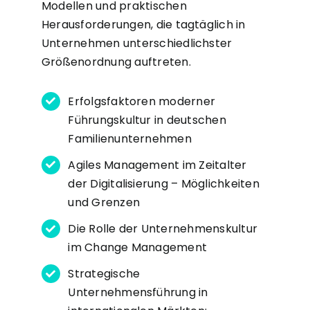
Modellen und praktischen
Herausforderungen, die tagtäglich in
Unternehmen unterschiedlichster
Größenordnung auftreten.
Erfolgsfaktoren moderner
Führungskultur in deutschen
Familienunternehmen
Agiles Management im Zeitalter
der Digitalisierung – Möglichkeiten
und Grenzen
Die Rolle der Unternehmenskultur
im Change Management
Strategische
Unternehmensführung in