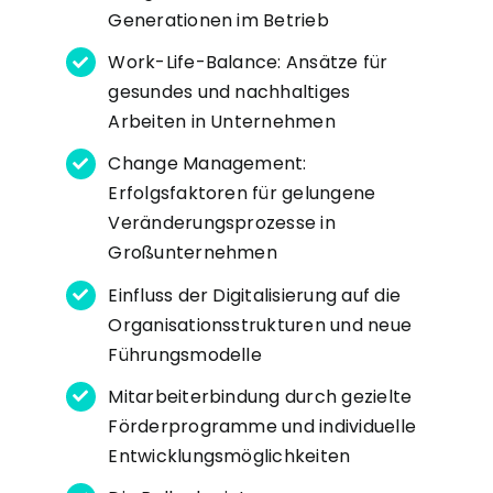
Generationen im Betrieb
Work-Life-Balance: Ansätze für
gesundes und nachhaltiges
Arbeiten in Unternehmen
Change Management:
Erfolgsfaktoren für gelungene
Veränderungsprozesse in
Großunternehmen
Einfluss der Digitalisierung auf die
Organisationsstrukturen und neue
Führungsmodelle
Mitarbeiterbindung durch gezielte
Förderprogramme und individuelle
Entwicklungsmöglichkeiten