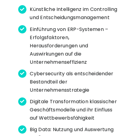
Künstliche Intelligenz im Controlling
und Entscheidungsmanagement
Einführung von ERP-Systemen –
Erfolgsfaktoren,
Herausforderungen und
Auswirkungen auf die
Unternehmenseffizienz
Cybersecurity als entscheidender
Bestandteil der
Unternehmensstrategie
Digitale Transformation klassischer
Geschäftsmodelle und ihr Einfluss
auf Wettbewerbsfähigkeit
Big Data: Nutzung und Auswertung