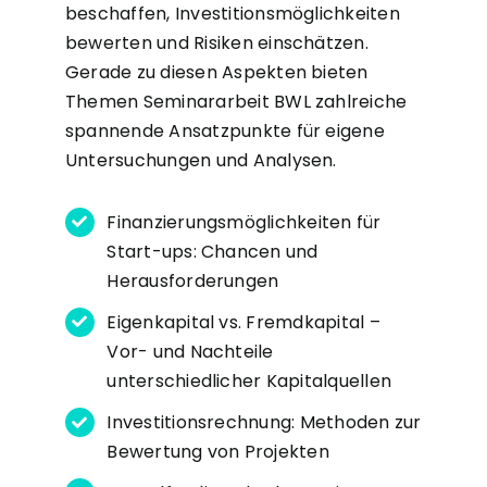
beschaffen, Investitionsmöglichkeiten
bewerten und Risiken einschätzen.
Gerade zu diesen Aspekten bieten
Themen Seminararbeit BWL zahlreiche
spannende Ansatzpunkte für eigene
Untersuchungen und Analysen.
Finanzierungsmöglichkeiten für
Start-ups: Chancen und
Herausforderungen
Eigenkapital vs. Fremdkapital –
Vor- und Nachteile
unterschiedlicher Kapitalquellen
Investitionsrechnung: Methoden zur
Bewertung von Projekten