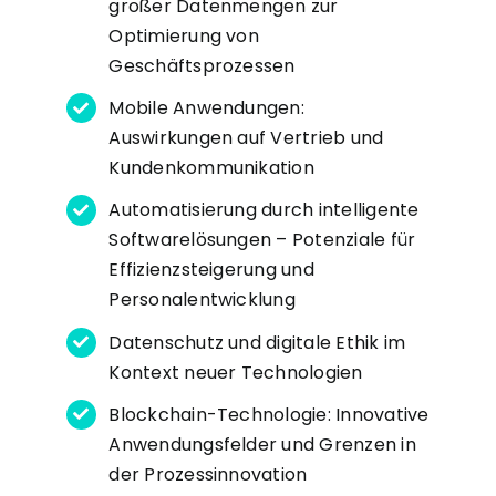
großer Datenmengen zur
Optimierung von
Geschäftsprozessen
Mobile Anwendungen:
Auswirkungen auf Vertrieb und
Kundenkommunikation
Automatisierung durch intelligente
Softwarelösungen – Potenziale für
Effizienzsteigerung und
Personalentwicklung
Datenschutz und digitale Ethik im
Kontext neuer Technologien
Blockchain-Technologie: Innovative
Anwendungsfelder und Grenzen in
der Prozessinnovation