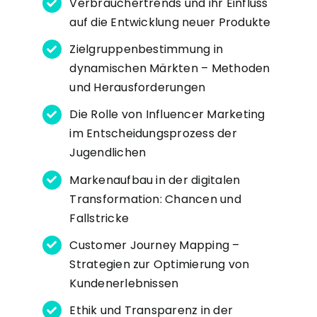
Verbrauchertrends und ihr Einfluss
auf die Entwicklung neuer Produkte
Zielgruppenbestimmung in
dynamischen Märkten – Methoden
und Herausforderungen
Die Rolle von Influencer Marketing
im Entscheidungsprozess der
Jugendlichen
Markenaufbau in der digitalen
Transformation: Chancen und
Fallstricke
Customer Journey Mapping –
Strategien zur Optimierung von
Kundenerlebnissen
Ethik und Transparenz in der