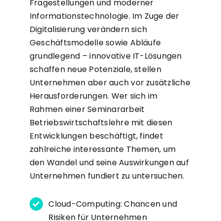
Fragestellungen und moderner
Informationstechnologie. Im Zuge der
Digitalisierung verändern sich
Geschäftsmodelle sowie Abläufe
grundlegend – innovative IT-Lösungen
schaffen neue Potenziale, stellen
Unternehmen aber auch vor zusätzliche
Herausforderungen. Wer sich im
Rahmen einer Seminararbeit
Betriebswirtschaftslehre mit diesen
Entwicklungen beschäftigt, findet
zahlreiche interessante Themen, um
den Wandel und seine Auswirkungen auf
Unternehmen fundiert zu untersuchen.
Cloud-Computing: Chancen und
Risiken für Unternehmen