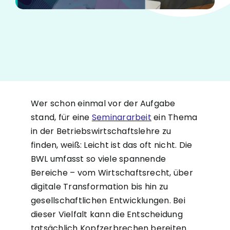
Wer schon einmal vor der Aufgabe
stand, für eine
Seminararbeit
ein Thema
in der Betriebswirtschaftslehre zu
finden, weiß: Leicht ist das oft nicht. Die
BWL umfasst so viele spannende
Bereiche – vom Wirtschaftsrecht, über
digitale Transformation bis hin zu
gesellschaftlichen Entwicklungen. Bei
dieser Vielfalt kann die Entscheidung
tatsächlich Kopfzerbrechen bereiten.