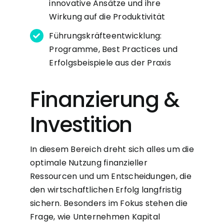
innovative Ansätze und ihre
Wirkung auf die Produktivität
Führungskräfteentwicklung:
Programme, Best Practices und
Erfolgsbeispiele aus der Praxis
Finanzierung &
Investition
In diesem Bereich dreht sich alles um die
optimale Nutzung finanzieller
Ressourcen und um Entscheidungen, die
den wirtschaftlichen Erfolg langfristig
sichern. Besonders im Fokus stehen die
Frage, wie Unternehmen Kapital