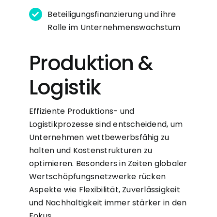
Beteiligungsfinanzierung und ihre
Rolle im Unternehmenswachstum
Produktion &
Logistik
Effiziente Produktions- und
Logistikprozesse sind entscheidend, um
Unternehmen wettbewerbsfähig zu
halten und Kostenstrukturen zu
optimieren. Besonders in Zeiten globaler
Wertschöpfungsnetzwerke rücken
Aspekte wie Flexibilität, Zuverlässigkeit
und Nachhaltigkeit immer stärker in den
Fokus.