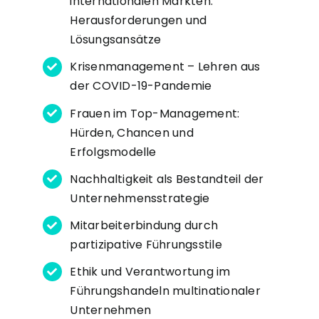
internationalen Märkten:
Herausforderungen und
Lösungsansätze
Krisenmanagement – Lehren aus
der COVID-19-Pandemie
Frauen im Top-Management:
Hürden, Chancen und
Erfolgsmodelle
Nachhaltigkeit als Bestandteil der
Unternehmensstrategie
Mitarbeiterbindung durch
partizipative Führungsstile
Ethik und Verantwortung im
Führungshandeln multinationaler
Unternehmen