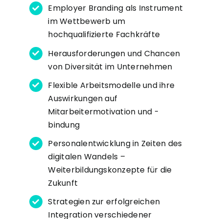
Employer Branding als Instrument
im Wettbewerb um
hochqualifizierte Fachkräfte
Herausforderungen und Chancen
von Diversität im Unternehmen
Flexible Arbeitsmodelle und ihre
Auswirkungen auf
Mitarbeitermotivation und -
bindung
Personalentwicklung in Zeiten des
digitalen Wandels –
Weiterbildungskonzepte für die
Zukunft
Strategien zur erfolgreichen
Integration verschiedener