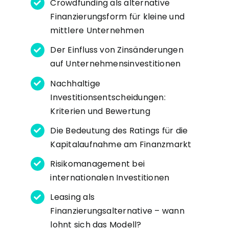
Crowdfunding als alternative
Finanzierungsform für kleine und
mittlere Unternehmen
Der Einfluss von Zinsänderungen
auf Unternehmensinvestitionen
Nachhaltige
Investitionsentscheidungen:
Kriterien und Bewertung
Die Bedeutung des Ratings für die
Kapitalaufnahme am Finanzmarkt
Risikomanagement bei
internationalen Investitionen
Leasing als
Finanzierungsalternative – wann
lohnt sich das Modell?