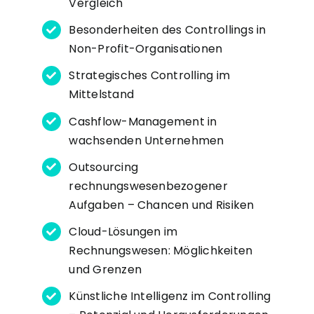
Vergleich
Besonderheiten des Controllings in
Non-Profit-Organisationen
Strategisches Controlling im
Mittelstand
Cashflow-Management in
wachsenden Unternehmen
Outsourcing
rechnungswesenbezogener
Aufgaben – Chancen und Risiken
Cloud-Lösungen im
Rechnungswesen: Möglichkeiten
und Grenzen
Künstliche Intelligenz im Controlling