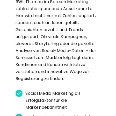
BWL Themen im Bereich Marketing
zahlreiche spannende Ansatzpunkte:
Hier wird nicht nur mit Zahlen jongliert,
sondern auch an Ideen gefeilt,
Geschichten erzählt und Trends
aufgespürt. Ob virale Kampagnen,
cleveres Storytelling oder die gezielte
Analyse von Social-Media-Daten – der
Schlüssel zum Markterfolg liegt darin,
Kundinnen und Kunden wirklich zu
verstehen und innovative Wege zur
Begeisterung zu finden.
Social Media Marketing als
Erfolgsfaktor für die
Markenbekanntheit