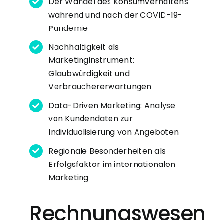
Der Wandel des Konsumverhaltens
während und nach der COVID-19-
Pandemie
Nachhaltigkeit als
Marketinginstrument:
Glaubwürdigkeit und
Verbrauchererwartungen
Data-Driven Marketing: Analyse
von Kundendaten zur
Individualisierung von Angeboten
Regionale Besonderheiten als
Erfolgsfaktor im internationalen
Marketing
Rechnungswesen