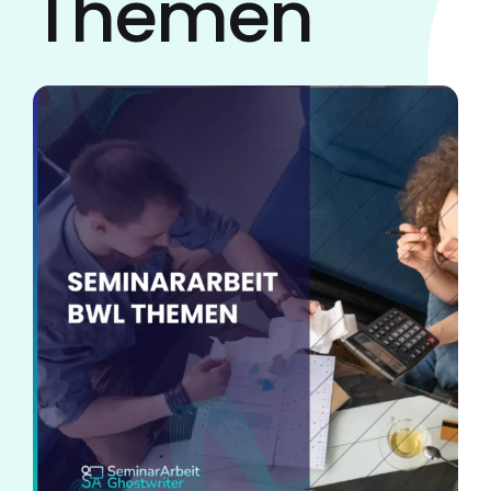
Themen