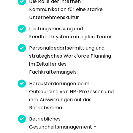
Die Rolle der internen
Kommunikation für eine starke
Unternehmenskultur
Leistungsmessung und
Feedbacksysteme in agilen Teams
Personalbedarfsermittlung und
strategisches Workforce Planning
im Zeitalter des
Fachkräftemangels
Herausforderungen beim
Outsourcing von HR-Prozessen und
ihre Auswirkungen auf das
Betriebsklima
Betriebliches
Gesundheitsmanagement –