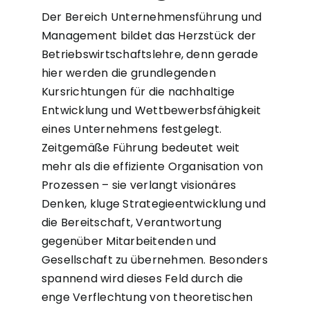
Der Bereich Unternehmensführung und
Management bildet das Herzstück der
Betriebswirtschaftslehre, denn gerade
hier werden die grundlegenden
Kursrichtungen für die nachhaltige
Entwicklung und Wettbewerbsfähigkeit
eines Unternehmens festgelegt.
Zeitgemäße Führung bedeutet weit
mehr als die effiziente Organisation von
Prozessen – sie verlangt visionäres
Denken, kluge Strategieentwicklung und
die Bereitschaft, Verantwortung
gegenüber Mitarbeitenden und
Gesellschaft zu übernehmen. Besonders
spannend wird dieses Feld durch die
enge Verflechtung von theoretischen