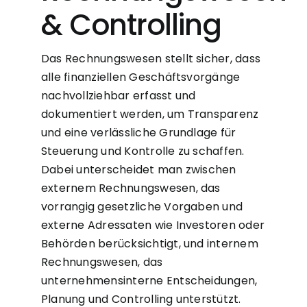
& Controlling
Das Rechnungswesen stellt sicher, dass
alle finanziellen Geschäftsvorgänge
nachvollziehbar erfasst und
dokumentiert werden, um Transparenz
und eine verlässliche Grundlage für
Steuerung und Kontrolle zu schaffen.
Dabei unterscheidet man zwischen
externem Rechnungswesen, das
vorrangig gesetzliche Vorgaben und
externe Adressaten wie Investoren oder
Behörden berücksichtigt, und internem
Rechnungswesen, das
unternehmensinterne Entscheidungen,
Planung und Controlling unterstützt.