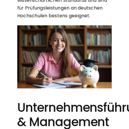
wissenschaftlichen Standards und sind
für Prüfungsleistungen an deutschen
Hochschulen bestens geeignet.
Unternehmensführ
& Management