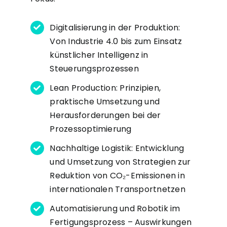
Digitalisierung in der Produktion:
Von Industrie 4.0 bis zum Einsatz
künstlicher Intelligenz in
Steuerungsprozessen
Lean Production: Prinzipien,
praktische Umsetzung und
Herausforderungen bei der
Prozessoptimierung
Nachhaltige Logistik: Entwicklung
und Umsetzung von Strategien zur
Reduktion von CO₂-Emissionen in
internationalen Transportnetzen
Automatisierung und Robotik im
Fertigungsprozess – Auswirkungen