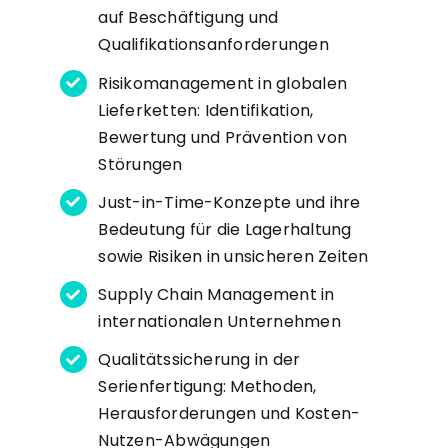
auf Beschäftigung und
Qualifikationsanforderungen
Risikomanagement in globalen
Lieferketten: Identifikation,
Bewertung und Prävention von
Störungen
Just-in-Time-Konzepte und ihre
Bedeutung für die Lagerhaltung
sowie Risiken in unsicheren Zeiten
Supply Chain Management in
internationalen Unternehmen
Qualitätssicherung in der
Serienfertigung: Methoden,
Herausforderungen und Kosten-
Nutzen-Abwägungen