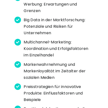
Werbung: Erwartungen und
Grenzen
Big Data in der Marktforschung:
Potenziale und Risiken für
Unternehmen
Multichannel-Marketing:
Koordination und Erfolgsfaktoren
im Einzelhandel
Markenwahrnehmung und
Markenloyalität im Zeitalter der
sozialen Medien
Preisstrategien für innovative
Produkte: Einflussfaktoren und
Beispiele