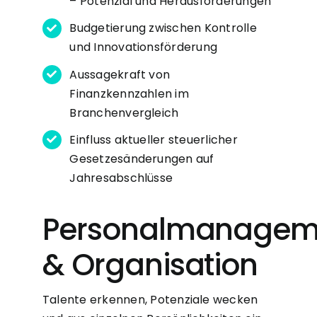
– Potenzial und Herausforderungen
Budgetierung zwischen Kontrolle
und Innovationsförderung
Aussagekraft von
Finanzkennzahlen im
Branchenvergleich
Einfluss aktueller steuerlicher
Gesetzesänderungen auf
Jahresabschlüsse
Personalmanagem
& Organisation
Talente erkennen, Potenziale wecken