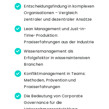
Entscheidungsfindung in komplexen
Organisationen – Vergleich
zentraler und dezentraler Ansätze
Lean Management und Just-in-
Time-Produktion:
Praxiserfahrungen aus der Industrie
Wissensmanagement als
Erfolgsfaktor in wissensintensiven
Branchen
Konfliktmanagement in Teams:
Methoden, Prävention und
Praxiserfahrungen
Die Bedeutung von Corporate
Governance für die