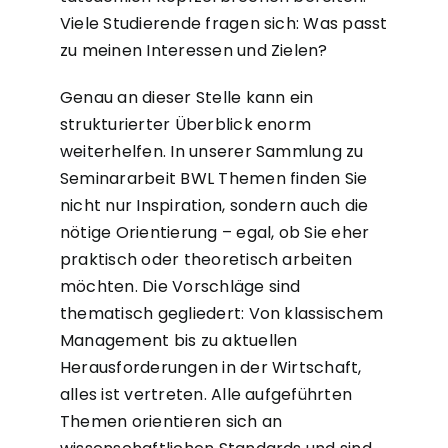
Viele Studierende fragen sich: Was passt
zu meinen Interessen und Zielen?
Genau an dieser Stelle kann ein
strukturierter Überblick enorm
weiterhelfen. In unserer Sammlung zu
Seminararbeit BWL Themen
finden Sie
nicht nur Inspiration, sondern auch die
nötige Orientierung – egal, ob Sie eher
praktisch oder theoretisch arbeiten
möchten. Die Vorschläge sind
thematisch gegliedert: Von klassischem
Management bis zu aktuellen
Herausforderungen in der Wirtschaft,
alles ist vertreten. Alle aufgeführten
Themen orientieren sich an