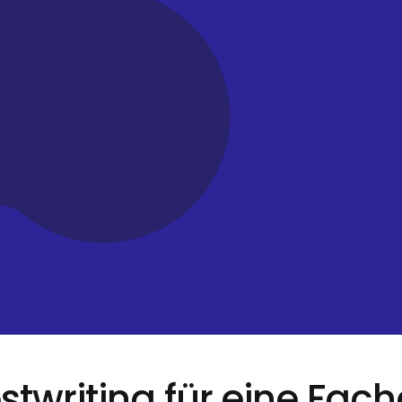
writing für eine Fach