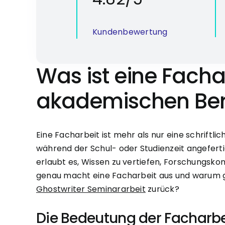
Kundenbewertung
Was ist eine Facha
akademischen Bere
Eine Facharbeit ist mehr als nur eine schriftli
während der Schul- oder Studienzeit angeferti
erlaubt es, Wissen zu vertiefen, Forschungsk
genau macht eine Facharbeit aus und warum g
Ghostwriter Seminararbeit
zurück?
Die Bedeutung der Facharb