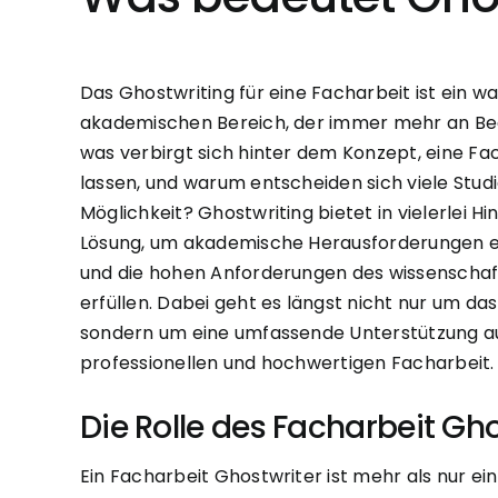
Das Ghostwriting für eine Facharbeit ist ein 
akademischen Bereich, der immer mehr an Be
was verbirgt sich hinter dem Konzept, eine Fa
lassen, und warum entscheiden sich viele Stud
Möglichkeit? Ghostwriting bietet in vielerlei Hi
Lösung, um akademische Herausforderungen er
und die hohen Anforderungen des wissenschaf
erfüllen. Dabei geht es längst nicht nur um das
sondern um eine umfassende Unterstützung a
professionellen und hochwertigen Facharbeit.
Die Rolle des Facharbeit Gh
Ein Facharbeit Ghostwriter ist mehr als nur e