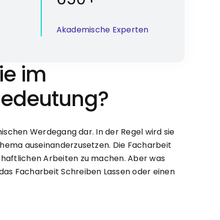
Akademische Experten
ie im
 Bedeutung?
emischen Werdegang dar. In der Regel wird sie
n Thema auseinanderzusetzen. Die Facharbeit
chaftlichen Arbeiten zu machen. Aber was
das Facharbeit Schreiben Lassen oder einen