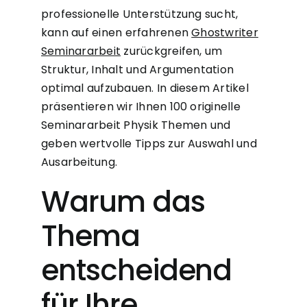
professionelle Unterstützung sucht,
kann auf einen erfahrenen
Ghostwriter
Seminararbeit
zurückgreifen, um
Struktur, Inhalt und Argumentation
optimal aufzubauen. In diesem Artikel
präsentieren wir Ihnen 100 originelle
Seminararbeit Physik Themen und
geben wertvolle Tipps zur Auswahl und
Ausarbeitung.
Warum das
Thema
entscheidend
für Ihre