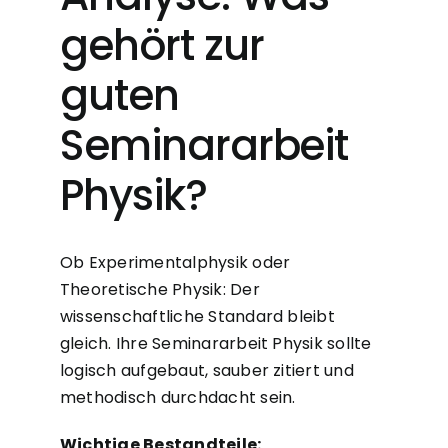
gehört zur
guten
Seminararbeit
Physik?
Ob Experimentalphysik oder
Theoretische Physik: Der
wissenschaftliche Standard bleibt
gleich. Ihre
Seminararbeit Physik
sollte
logisch aufgebaut, sauber zitiert und
methodisch durchdacht sein.
Wichtige Bestandteile: