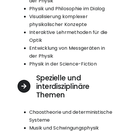
der Physik
Physik und Philosophie im Dialog
Visualisierung komplexer
physikalischer Konzepte
Interaktive Lehrmethoden für die
Optik
Entwicklung von Messgeräten in
der Physik
Physik in der Science-Fiction
Spezielle und
interdisziplinäre
Themen
Chaostheorie und deterministische
Systeme
Musik und Schwingungsphysik