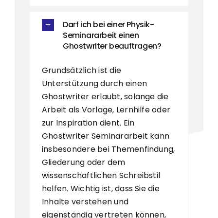
Darf ich bei einer Physik-
Seminararbeit einen
Ghostwriter beauftragen?
Grundsätzlich ist die
Unterstützung durch einen
Ghostwriter erlaubt, solange die
Arbeit als Vorlage, Lernhilfe oder
zur Inspiration dient. Ein
Ghostwriter Seminararbeit kann
insbesondere bei Themenfindung,
Gliederung oder dem
wissenschaftlichen Schreibstil
helfen. Wichtig ist, dass Sie die
Inhalte verstehen und
eigenständig vertreten können,