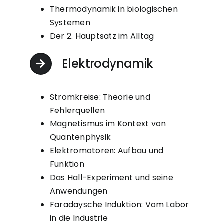
Thermodynamik in biologischen
Systemen
Der 2. Hauptsatz im Alltag
Elektrodynamik
Stromkreise: Theorie und
Fehlerquellen
Magnetismus im Kontext von
Quantenphysik
Elektromotoren: Aufbau und
Funktion
Das Hall-Experiment und seine
Anwendungen
Faradaysche Induktion: Vom Labor
in die Industrie