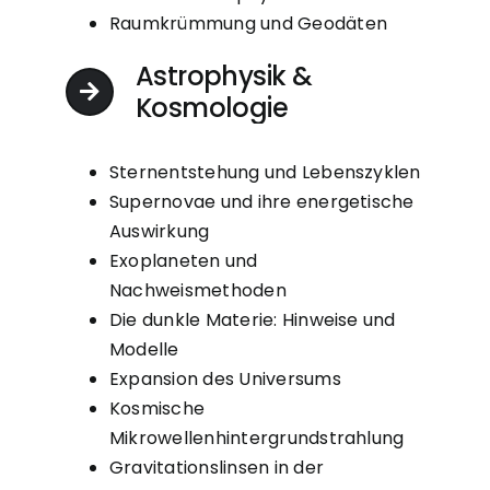
Raumkrümmung und Geodäten
Astrophysik &
Kosmologie
Sternentstehung und Lebenszyklen
Supernovae und ihre energetische
Auswirkung
Exoplaneten und
Nachweismethoden
Die dunkle Materie: Hinweise und
Modelle
Expansion des Universums
Kosmische
Mikrowellenhintergrundstrahlung
Gravitationslinsen in der