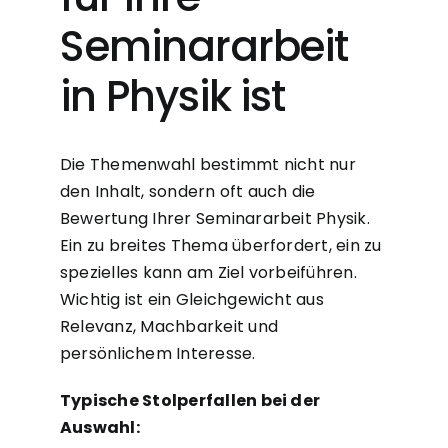
Seminararbeit
in Physik ist
Die Themenwahl bestimmt nicht nur
den Inhalt, sondern oft auch die
Bewertung Ihrer Seminararbeit Physik.
Ein zu breites Thema überfordert, ein zu
spezielles kann am Ziel vorbeiführen.
Wichtig ist ein Gleichgewicht aus
Relevanz, Machbarkeit und
persönlichem Interesse.
Typische Stolperfallen bei der
Auswahl: