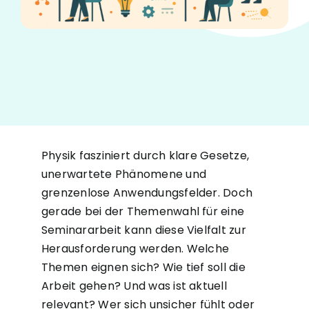
Physik fasziniert durch klare Gesetze,
unerwartete Phänomene und
grenzenlose Anwendungsfelder. Doch
gerade bei der Themenwahl für eine
Seminararbeit kann diese Vielfalt zur
Herausforderung werden. Welche
Themen eignen sich? Wie tief soll die
Arbeit gehen? Und was ist aktuell
relevant? Wer sich unsicher fühlt oder