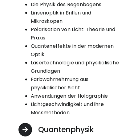
Die Physik des Regenbogens
Linsenoptik in Brillen und
Mikroskopen
Polarisation von Licht: Theorie und
Praxis
Quanteneffekte in der modernen
Optik
Lasertechnologie und physikalische
Grundlagen
Farbwahrnehmung aus
physikalischer Sicht
Anwendungen der Holographie
Lichtgeschwindigkeit und ihre
Messmethoden
Quantenphysik