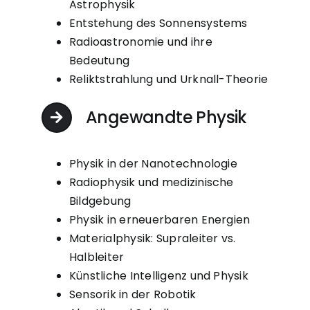
Astrophysik
Entstehung des Sonnensystems
Radioastronomie und ihre
Bedeutung
Reliktstrahlung und Urknall-Theorie
Angewandte Physik
Physik in der Nanotechnologie
Radiophysik und medizinische
Bildgebung
Physik in erneuerbaren Energien
Materialphysik: Supraleiter vs.
Halbleiter
Künstliche Intelligenz und Physik
Sensorik in der Robotik