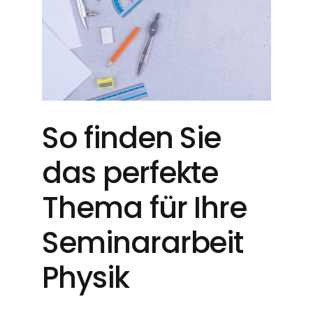
So finden Sie
das perfekte
Thema für Ihre
Seminararbeit
Physik