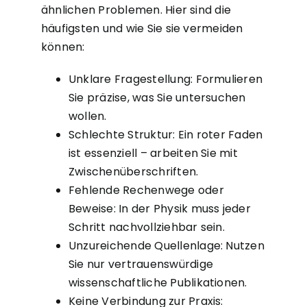
ähnlichen Problemen. Hier sind die
häufigsten und wie Sie sie vermeiden
können:
Unklare Fragestellung: Formulieren
Sie präzise, was Sie untersuchen
wollen.
Schlechte Struktur: Ein roter Faden
ist essenziell – arbeiten Sie mit
Zwischenüberschriften.
Fehlende Rechenwege oder
Beweise: In der Physik muss jeder
Schritt nachvollziehbar sein.
Unzureichende Quellenlage: Nutzen
Sie nur vertrauenswürdige
wissenschaftliche Publikationen.
Keine Verbindung zur Praxis: