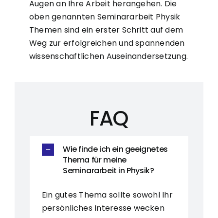
Augen an Ihre Arbeit herangehen. Die
oben genannten Seminararbeit Physik
Themen sind ein erster Schritt auf dem
Weg zur erfolgreichen und spannenden
wissenschaftlichen Auseinandersetzung.
FAQ
Wie finde ich ein geeignetes
Thema für meine
Seminararbeit in Physik?
Ein gutes Thema sollte sowohl Ihr
persönliches Interesse wecken