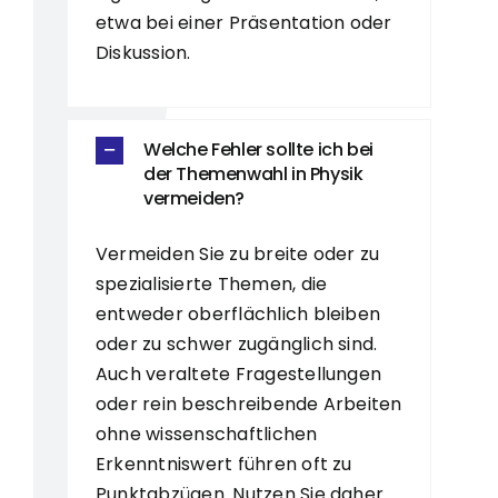
etwa bei einer Präsentation oder
Diskussion.
Welche Fehler sollte ich bei
der Themenwahl in Physik
vermeiden?
Vermeiden Sie zu breite oder zu
spezialisierte Themen, die
entweder oberflächlich bleiben
oder zu schwer zugänglich sind.
Auch veraltete Fragestellungen
oder rein beschreibende Arbeiten
ohne wissenschaftlichen
Erkenntniswert führen oft zu
Punktabzügen. Nutzen Sie daher