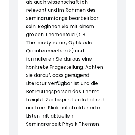
als auch wissenschaftlich
relevant und im Rahmen des
Seminarumfangs bearbeitbar
sein. Beginnen Sie mit einem
groben Themenfeld (z. B.
Thermodynamik, Optik oder
Quantenmechanik) und
formulieren Sie daraus eine
konkrete Fragestellung. Achten
Sie darauf, dass genügend
Literatur verfügbar ist und die
Betreuungsperson das Thema
freigibt. Zur Inspiration lohnt sich
auch ein Blick auf strukturierte
Listen mit aktuellen
Seminararbeit Physik Themen.