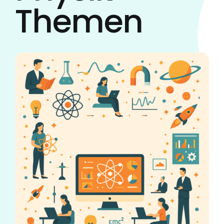
Themen