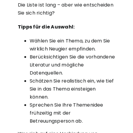
Die Liste ist lang – aber wie entscheiden
Sie sich richtig?
Tipps für die Auswahl:
Wählen Sie ein Thema, zu dem Sie
wirklich Neugier empfinden.
Berücksichtigen Sie die vorhandene
Literatur und mögliche
Datenquellen.
Schätzen Sie realistisch ein, wie tief
Sie in das Thema einsteigen
können.
Sprechen Sie Ihre Themenidee
frühzeitig mit der
Betreuungsperson ab.