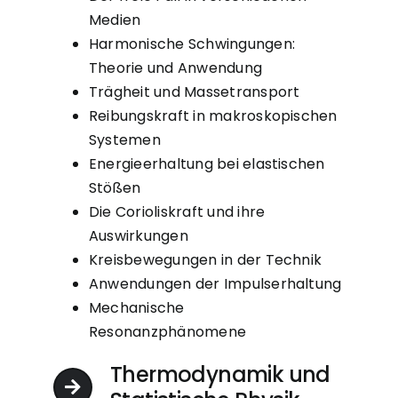
Medien
Harmonische Schwingungen:
Theorie und Anwendung
Trägheit und Massetransport
Reibungskraft in makroskopischen
Systemen
Energieerhaltung bei elastischen
Stößen
Die Corioliskraft und ihre
Auswirkungen
Kreisbewegungen in der Technik
Anwendungen der Impulserhaltung
Mechanische
Resonanzphänomene
Thermodynamik und