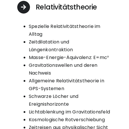
Relativitätstheorie
Spezielle Relativitätstheorie im
Alltag
Zeitdilatation und
Längenkontraktion
Masse-Energie-Äquivalenz: E=mc²
Gravitationswellen und deren
Nachweis
Allgemeine Relativitätstheorie in
GPS-Systemen
Schwarze Löcher und
Ereignishorizonte
Lichtablenkung im Gravitationsfeld
Kosmologische Rotverschiebung
Zeitreisen aus physikalischer Sicht