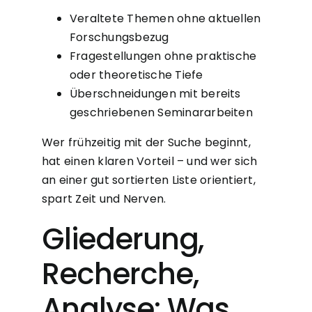
Veraltete Themen ohne aktuellen
Forschungsbezug
Fragestellungen ohne praktische
oder theoretische Tiefe
Überschneidungen mit bereits
geschriebenen Seminararbeiten
Wer frühzeitig mit der Suche beginnt,
hat einen klaren Vorteil – und wer sich
an einer gut sortierten Liste orientiert,
spart Zeit und Nerven.
Gliederung,
Recherche,
Analyse: Was