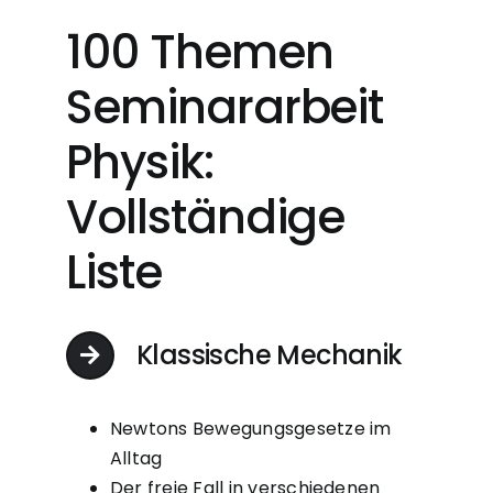
100 Themen
Seminararbeit
Physik:
Vollständige
Liste
Klassische Mechanik
Newtons Bewegungsgesetze im
Alltag
Der freie Fall in verschiedenen