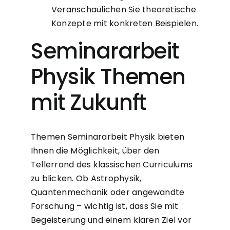
Veranschaulichen Sie theoretische
Konzepte mit konkreten Beispielen.
Seminararbeit
Physik Themen
mit Zukunft
Themen Seminararbeit Physik bieten
Ihnen die Möglichkeit, über den
Tellerrand des klassischen Curriculums
zu blicken. Ob Astrophysik,
Quantenmechanik oder angewandte
Forschung – wichtig ist, dass Sie mit
Begeisterung und einem klaren Ziel vor