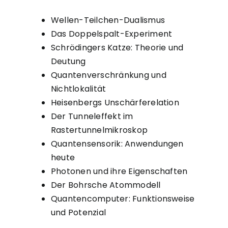
Wellen-Teilchen-Dualismus
Das Doppelspalt-Experiment
Schrödingers Katze: Theorie und
Deutung
Quantenverschränkung und
Nichtlokalität
Heisenbergs Unschärferelation
Der Tunneleffekt im
Rastertunnelmikroskop
Quantensensorik: Anwendungen
heute
Photonen und ihre Eigenschaften
Der Bohrsche Atommodell
Quantencomputer: Funktionsweise
und Potenzial