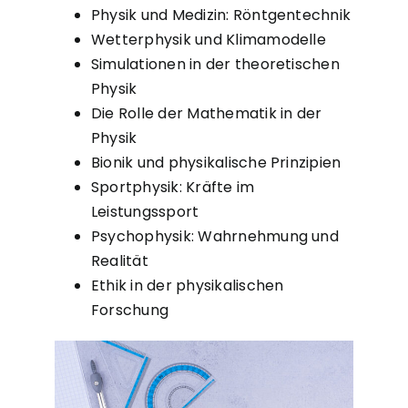
Physik und Medizin: Röntgentechnik
Wetterphysik und Klimamodelle
Simulationen in der theoretischen
Physik
Die Rolle der Mathematik in der
Physik
Bionik und physikalische Prinzipien
Sportphysik: Kräfte im
Leistungssport
Psychophysik: Wahrnehmung und
Realität
Ethik in der physikalischen
Forschung