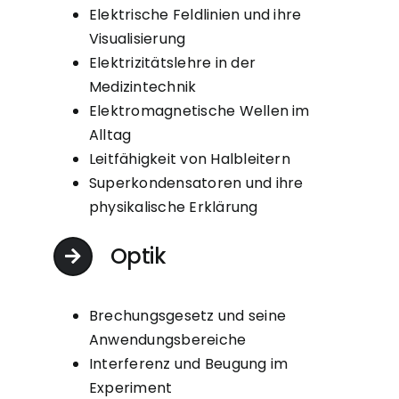
Elektrische Feldlinien und ihre
Visualisierung
Elektrizitätslehre in der
Medizintechnik
Elektromagnetische Wellen im
Alltag
Leitfähigkeit von Halbleitern
Superkondensatoren und ihre
physikalische Erklärung
Optik
Brechungsgesetz und seine
Anwendungsbereiche
Interferenz und Beugung im
Experiment