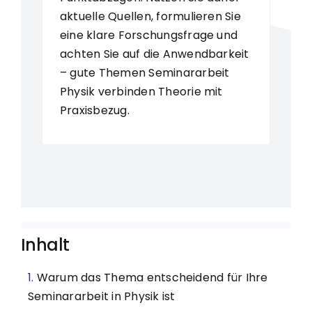
aktuelle Quellen, formulieren Sie
eine klare Forschungsfrage und
achten Sie auf die Anwendbarkeit
– gute Themen Seminararbeit
Physik verbinden Theorie mit
Praxisbezug.
Inhalt
Warum das Thema entscheidend für Ihre
Seminararbeit in Physik ist