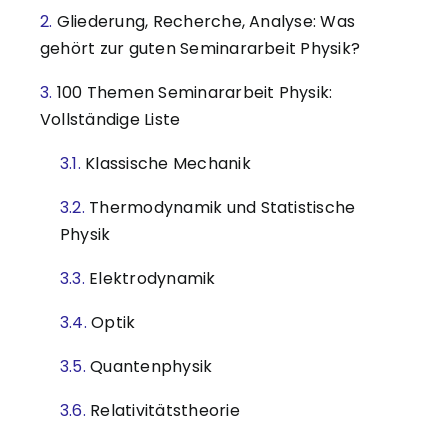
Gliederung, Recherche, Analyse: Was
gehört zur guten Seminararbeit Physik?
100 Themen Seminararbeit Physik:
Vollständige Liste
Klassische Mechanik
Thermodynamik und Statistische
Physik
Elektrodynamik
Optik
Quantenphysik
Relativitätstheorie