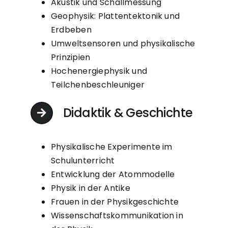
Akustik und Schallmessung
Geophysik: Plattentektonik und
Erdbeben
Umweltsensoren und physikalische
Prinzipien
Hochenergiephysik und
Teilchenbeschleuniger
Didaktik & Geschichte
Physikalische Experimente im
Schulunterricht
Entwicklung der Atommodelle
Physik in der Antike
Frauen in der Physikgeschichte
Wissenschaftskommunikation in