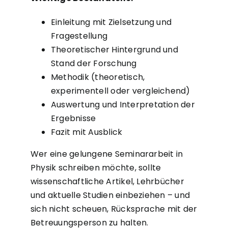
Einleitung mit Zielsetzung und
Fragestellung
Theoretischer Hintergrund und
Stand der Forschung
Methodik (theoretisch,
experimentell oder vergleichend)
Auswertung und Interpretation der
Ergebnisse
Fazit mit Ausblick
Wer eine gelungene
Seminararbeit in
Physik
schreiben möchte, sollte
wissenschaftliche Artikel, Lehrbücher
und aktuelle Studien einbeziehen – und
sich nicht scheuen, Rücksprache mit der
Betreuungsperson zu halten.